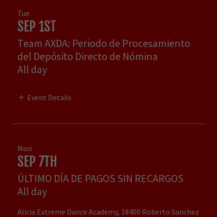
Tue
SEP 1ST
Team AXDA: Periodo de Procesamiento
del Depósito Directo de Nómina
All day
Event Details
Mon
SEP 7TH
ÚLTIMO DÍA DE PAGOS SIN RECARGOS
All day
Alicia Extreme Dance Academy, 18400 Roberto Sanchez