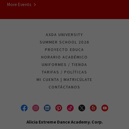
More Events
AXDA UNIVERSITY
SUMMER SCHOOL 2026
PROYECTO EDUCA
HORARIO ACADÉMICO
UNIFORMES / TIENDA
TARIFAS / POLÍTICAS
MI CUENTA | MATRICÚLATE
CONTÁCTANOS
Alicia Extreme Dance Academy. Corp.