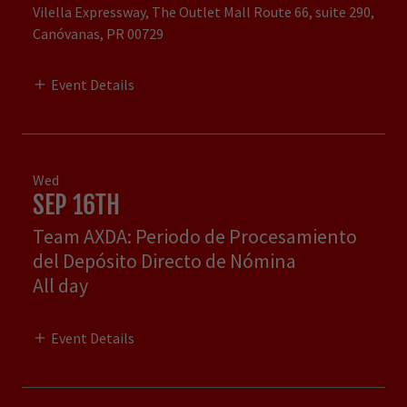
Vilella Expressway, The Outlet Mall Route 66, suite 290,
Canóvanas, PR 00729
Event Details
Wed
SEP 16TH
Team AXDA: Periodo de Procesamiento
del Depósito Directo de Nómina
All day
Event Details