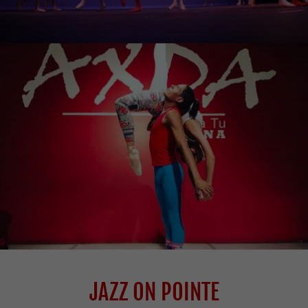
JAZZ ON POINTE