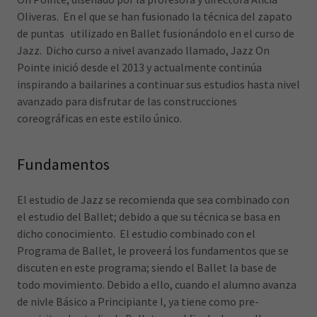
Oliveras. En el que se han fusionado la técnica del zapato
de puntas utilizado en Ballet fusionándolo en el curso de
Jazz. Dicho curso a nivel avanzado llamado, Jazz On
Pointe inició desde el 2013 y actualmente continúa
inspirando a bailarines a continuar sus estudios hasta nivel
avanzado para disfrutar de las construcciones
coreográficas en este estilo único.
Fundamentos
El estudio de Jazz se recomienda que sea combinado con
el estudio del Ballet; debido a que su técnica se basa en
dicho conocimiento. El estudio combinado con el
Programa de Ballet, le proveerá los fundamentos que se
discuten en este programa; siendo el Ballet la base de
todo movimiento. Debido a ello, cuando el alumno avanza
de nivle Básico a Principiante I, ya tiene como pre-