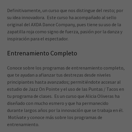
Definitivamente, un curso que nos distingue del resto; por
su idea innovadora. Este curso ha acompañado al sello
original del AXDA Dance Company, pues tiene su uso de la
zapatilla roja como signo de fuerza, pasión por la danza y
inspiración para el espectador.
Entrenamiento Completo
Conoce sobre los programas de entrenamiento completo,
que te ayudan a afianzar tus destrezas desde niveles
principiantes hasta avanzados; permitiéndote accesar al
estudio de Jazz On Pointe y el uso de las Puntas / Tacos en
tu programa de clases. Es un curso que Alicia Oliveras ha
diseñado con mucho esmero y que ha permanecido
durante largos años por la innovación que se trabaja en él.
Motívate y conoce más sobre los programas de
entrenamiento.