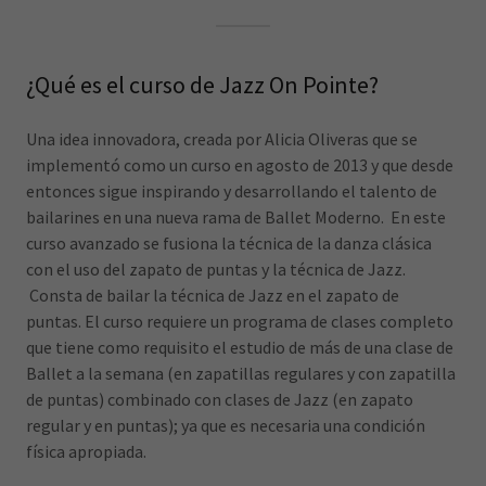
¿Qué es el curso de Jazz On Pointe?
Una idea innovadora, creada por Alicia Oliveras que se
implementó como un curso en agosto de 2013 y que desde
entonces sigue inspirando y desarrollando el talento de
bailarines en una nueva rama de Ballet Moderno. En este
curso avanzado se fusiona la técnica de la danza clásica
con el uso del zapato de puntas y la técnica de Jazz.
Consta de bailar la técnica de Jazz en el zapato de
puntas. El curso requiere un programa de clases completo
que tiene como requisito el estudio de más de una clase de
Ballet a la semana (en zapatillas regulares y con zapatilla
de puntas) combinado con clases de Jazz (en zapato
regular y en puntas); ya que es necesaria una condición
física apropiada.