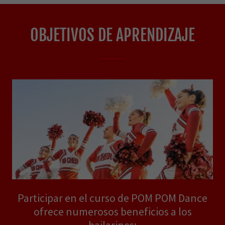
OBJETIVOS DE APRENDIZAJE
Participar en el curso de POM POM Dance
ofrece numerosos beneficios a los