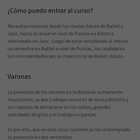
¿Cómo puedo entrar al curso?
Necesitas entrenar desde los niveles básico de Ballet y
Jazz, hasta alcanzar el nivel de Puntas en Ballet e
intermedio en Jazz. Luego de estar estudiando al menos
un semestre en Ballet a nivel de Puntas, los candidatos
son recomendados por su maestro(a) de Ballet clásico.
Varones
La presencia de los varones en la danza es sumamente
importante; ya que trabajan un estilo de danza distinto y
son capaces de destacarse en los saltos, grandes
cantidades de giros y el trabajo en parejas.
Es por ello, que en este curso también se ha contemplado
su presencia en dos vertientes: