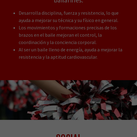
bailarines:
Desarrolla disciplina, fuerza y ​​resistencia, lo que
ayuda a mejorar su técnica y su físico en general.
Los movimientos y formaciones precisas de los
brazos en el baile mejoran el control, la
coordinación y la conciencia corporal.
Al ser un baile lleno de energía, ayuda a mejorar la
resistencia y la aptitud cardiovascular.