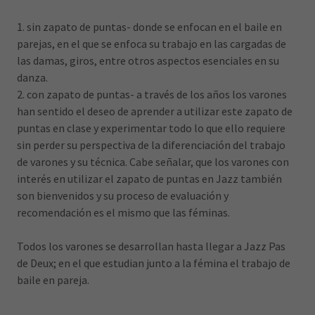
1. sin zapato de puntas- donde se enfocan en el baile en
parejas, en el que se enfoca su trabajo en las cargadas de
las damas, giros, entre otros aspectos esenciales en su
danza.
2. con zapato de puntas- a través de los años los varones
han sentido el deseo de aprender a utilizar este zapato de
puntas en clase y experimentar todo lo que ello requiere
sin perder su perspectiva de la diferenciación del trabajo
de varones y su técnica. Cabe señalar, que los varones con
interés en utilizar el zapato de puntas en Jazz también
son bienvenidos y su proceso de evaluación y
recomendación es el mismo que las féminas.
Todos los varones se desarrollan hasta llegar a Jazz Pas
de Deux; en el que estudian junto a la fémina el trabajo de
baile en pareja.