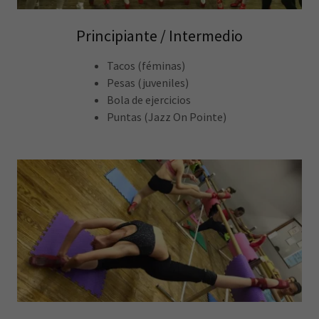
Principiante / Intermedio
Tacos (féminas)
Pesas (juveniles)
​Bola de ejercicios
Puntas (Jazz On Pointe)