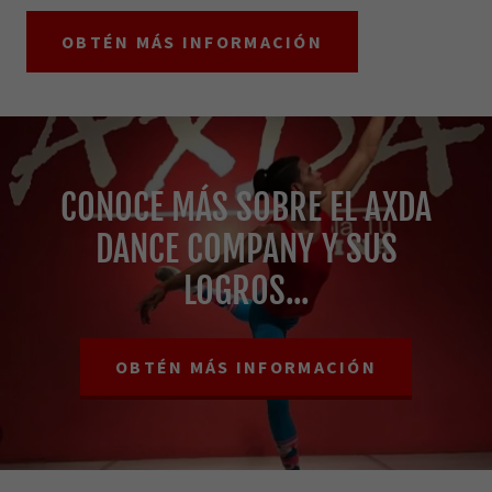
OBTÉN MÁS INFORMACIÓN
CONOCE MÁS SOBRE EL AXDA
DANCE COMPANY Y SUS
LOGROS...
OBTÉN MÁS INFORMACIÓN