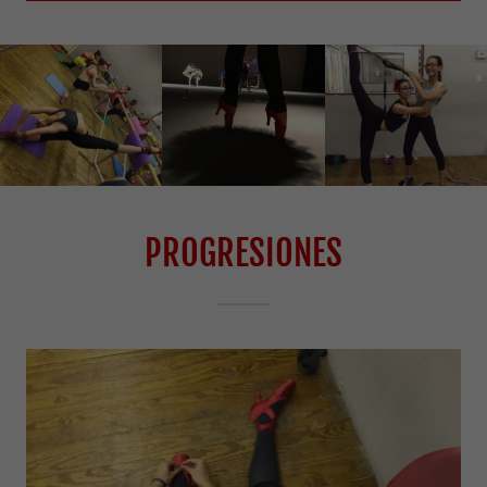
PROGRESIONES