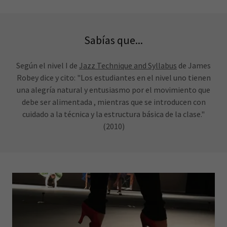
Sabías que...
Según el nivel I de
Jazz Technique and Syllabus
de James
Robey dice y cito: "Los estudiantes en el nivel uno tienen
una alegría natural y entusiasmo por el movimiento que
debe ser alimentada , mientras que se introducen con
cuidado a la técnica y la estructura básica de la clase."
(2010)