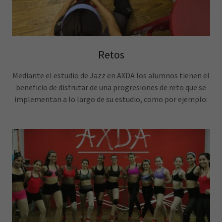
Retos
Mediante el estudio de Jazz en AXDA los alumnos tienen el
beneficio de disfrutar de una progresiones de reto que se
implementan a lo largo de su estudio, como por ejemplo: