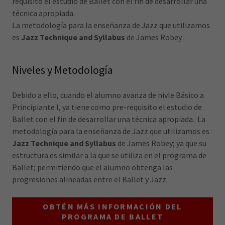
requisito el estudio de Ballet con el fin de desarrollar una
técnica apropiada.
La metodología para la enseñanza de Jazz que utilizamos
es
Jazz Technique and Syllabus
de James Robey.
Niveles y Metodología
Debido a ello, cuando el alumno avanza de nivle Básico a
Principiante I, ya tiene como pre-requisito el estudio de
Ballet con el fin de desarrollar una técnica apropiada. La
metodología para la enseñanza de Jazz que utilizamos es
Jazz Technique and Syllabus
de James Robey; ya que su
estructura es similar a la que se utiliza en el programa de
Ballet; permitiendo que el alumno obtenga las
progresiones alineadas entre el Ballet y Jazz.
OBTÉN MÁS INFORMACIÓN DEL
PROGRAMA DE BALLET