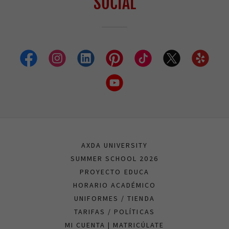
SOCIAL
AXDA UNIVERSITY
SUMMER SCHOOL 2026
PROYECTO EDUCA
HORARIO ACADÉMICO
UNIFORMES / TIENDA
TARIFAS / POLÍTICAS
MI CUENTA | MATRICÚLATE