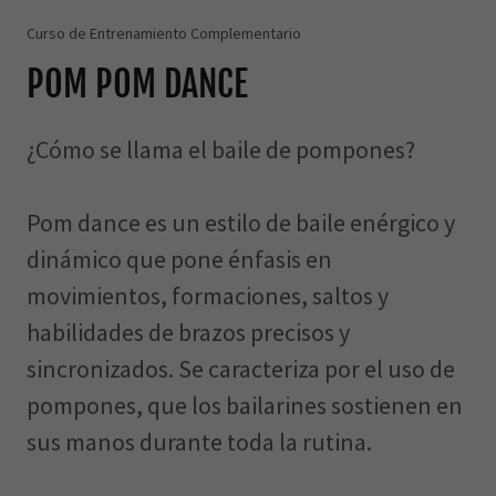
Curso de Entrenamiento Complementario
POM POM DANCE
¿Cómo se llama el baile de pompones?
Pom dance es un estilo de baile enérgico y
dinámico que pone énfasis en
movimientos, formaciones, saltos y
habilidades de brazos precisos y
sincronizados. Se caracteriza por el uso de
pompones, que los bailarines sostienen en
sus manos durante toda la rutina.